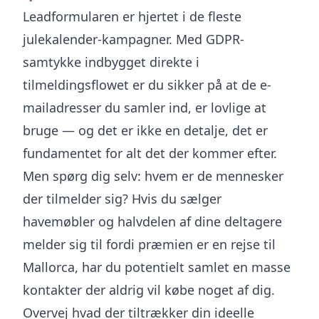
Leadformularen er hjertet i de fleste
julekalender-kampagner. Med GDPR-
samtykke indbygget direkte i
tilmeldingsflowet er du sikker på at de e-
mailadresser du samler ind, er lovlige at
bruge — og det er ikke en detalje, det er
fundamentet for alt det der kommer efter.
Men spørg dig selv: hvem er de mennesker
der tilmelder sig? Hvis du sælger
havemøbler og halvdelen af dine deltagere
melder sig til fordi præmien er en rejse til
Mallorca, har du potentielt samlet en masse
kontakter der aldrig vil købe noget af dig.
Overvej hvad der tiltrækker din ideelle