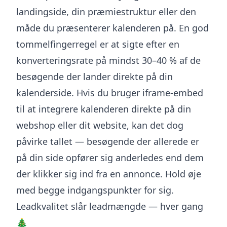
landingside, din præmiestruktur eller den
måde du præsenterer kalenderen på. En god
tommelfingerregel er at sigte efter en
konverteringsrate på mindst 30–40 % af de
besøgende der lander direkte på din
kalenderside. Hvis du bruger iframe-embed
til at integrere kalenderen direkte på din
webshop eller dit website, kan det dog
påvirke tallet — besøgende der allerede er
på din side opfører sig anderledes end dem
der klikker sig ind fra en annonce. Hold øje
med begge indgangspunkter for sig.
Leadkvalitet slår leadmængde — hver gang
🎄