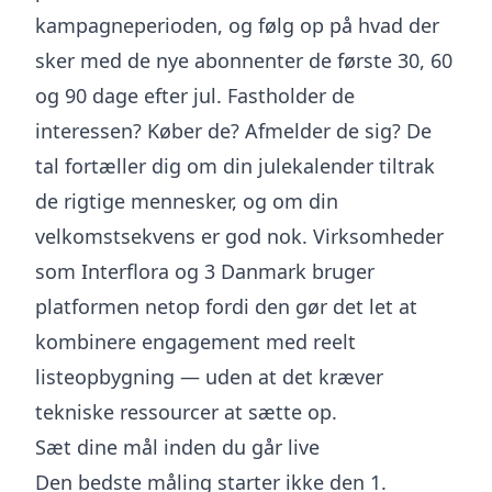
kampagneperioden, og følg op på hvad der
sker med de nye abonnenter de første 30, 60
og 90 dage efter jul. Fastholder de
interessen? Køber de? Afmelder de sig? De
tal fortæller dig om din julekalender tiltrak
de rigtige mennesker, og om din
velkomstsekvens er god nok. Virksomheder
som Interflora og 3 Danmark bruger
platformen netop fordi den gør det let at
kombinere engagement med reelt
listeopbygning — uden at det kræver
tekniske ressourcer at sætte op.
Sæt dine mål inden du går live
Den bedste måling starter ikke den 1.