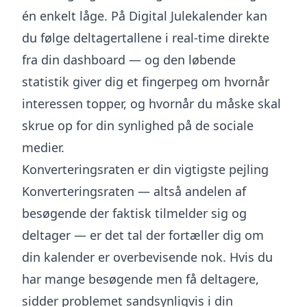
én enkelt låge. På Digital Julekalender kan
du følge deltagertallene i real-time direkte
fra din dashboard — og den løbende
statistik giver dig et fingerpeg om hvornår
interessen topper, og hvornår du måske skal
skrue op for din synlighed på de sociale
medier.
Konverteringsraten er din vigtigste pejling
Konverteringsraten — altså andelen af
besøgende der faktisk tilmelder sig og
deltager — er det tal der fortæller dig om
din kalender er overbevisende nok. Hvis du
har mange besøgende men få deltagere,
sidder problemet sandsynligvis i din